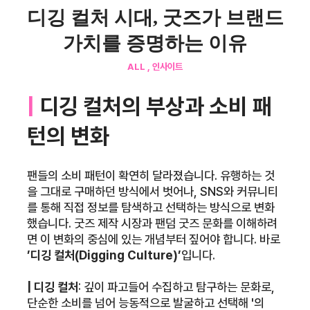
디깅 컬처 시대, 굿즈가 브랜드
가치를 증명하는 이유
ALL , 인사이트
|
디깅 컬처의 부상과 소비 패
턴의 변화
팬들의 소비 패턴이 확연히 달라졌습니다. 유행하는 것
을 그대로 구매하던 방식에서 벗어나, SNS와 커뮤니티
를 통해 직접 정보를 탐색하고 선택하는 방식으로 변화
했습니다. 굿즈 제작 시장과 팬덤 굿즈 문화를 이해하려
면 이 변화의 중심에 있는 개념부터 짚어야 합니다. 바로
’디깅 컬처(Digging Culture)’
입니다.
| 디깅 컬처
:
깊이 파고들어 수집하고 탐구하는 문화로,
단순한 소비를 넘어 능동적으로 발굴하고 선택해 '의