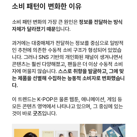
소비 패턴이 변화한 이유
소비 패턴 변화의 가장 큰 원인은
정보를 전달하는 방식
자체가 달라졌기 때문
입니다.
과거에는 대중매체가 전달하는 정보를 중심으로 일방적
인 추천에 의존한 수동적 소비 구조가 형성되어 있었습
니다. 그러나 SNS 기반의 개인화된 채널이 생겨나면서
콘텐츠는 훨씬 다양해졌고, 팬들은 더 이상 수동적 소비
자에 머물지 않습니다.
스스로 취향을 발굴하고, 그에 맞
는 제품을 선별해 수집하는 능동적 소비자로 변화했습니
다.
이 트렌드는 K-POP은 물론 웹툰, 애니메이션, 게임 등
모든 콘텐츠 영역에서 나타나고 있으며, 그 중심에 있는
것이 바로
굿즈
입니다.