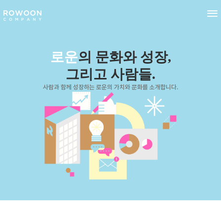
로운
의 문화와 성장,
그리고 사람들.
사람과 함께 성장하는 로운의 가치와 문화를 소개합니다.