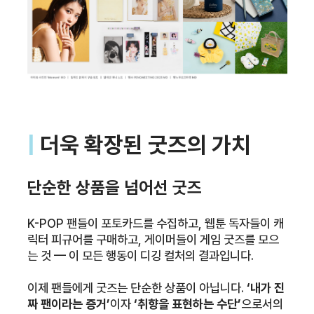
|
더욱 확장된 굿즈의 가치
단순한 상품을 넘어선 굿즈
K-POP 팬들이 포토카드를 수집하고, 웹툰 독자들이 캐
릭터 피규어를 구매하고, 게이머들이 게임 굿즈를 모으
는 것 — 이 모든 행동이 디깅 컬처의 결과입니다.
이제 팬들에게 굿즈는 단순한 상품이 아닙니다.
‘내가 진
짜 팬이라는 증거’
이자
‘취향을 표현하는 수단’
으로서의