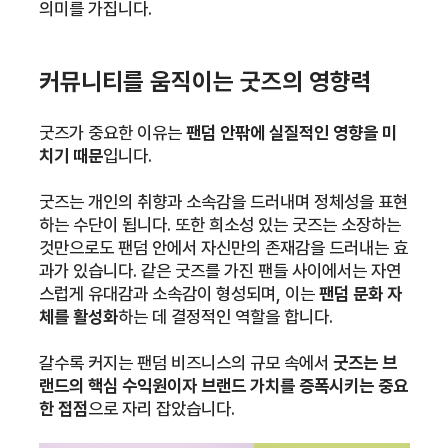
의미를 가집니다.
커뮤니티를 움직이는 굿즈의 영향력
굿즈가 중요한 이유는
팬덤 안팎에 실질적인 영향을 미
치기 때문
입니다.
굿즈는 개인의 취향과 소속감을 드러내며 정체성을 표현
하는 수단이 됩니다. 또한 희소성 있는 굿즈는 소장하는
것만으로도 팬덤 안에서 자신만의 존재감을 드러내는 효
과가 있습니다. 같은 굿즈를 가진 팬들 사이에서는 자연
스럽게 유대감과 소속감이 형성되며, 이는
팬덤 문화 자
체를 활성화
하는 데 결정적인 역할을 합니다.
갈수록 커지는 팬덤 비즈니스의 규모 속에서
굿즈는 브
랜드의 핵심 수익원이자 브랜드 가치를 증폭시키는 중요
한 접점
으로 자리 잡았습니다.