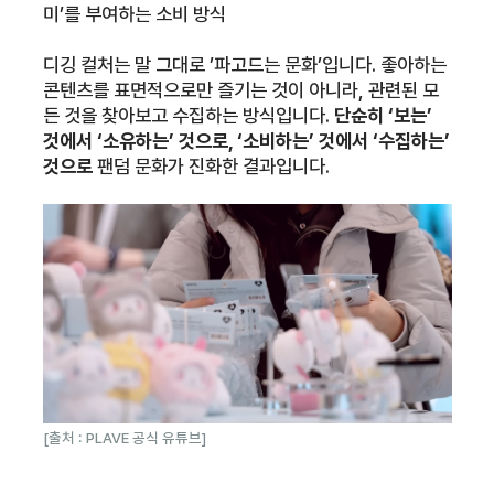
미’를 부여하는 소비 방식
디깅 컬처는 말 그대로 ’파고드는 문화’입니다. 좋아하는
콘텐츠를 표면적으로만 즐기는 것이 아니라, 관련된 모
든 것을 찾아보고 수집하는 방식입니다.
단순히 ‘보는’
것에서 ‘소유하는’ 것으로, ‘소비하는’ 것에서 ‘수집하는’
것으로
팬덤 문화가 진화한 결과입니다.
[출처 : PLAVE 공식 유튜브]