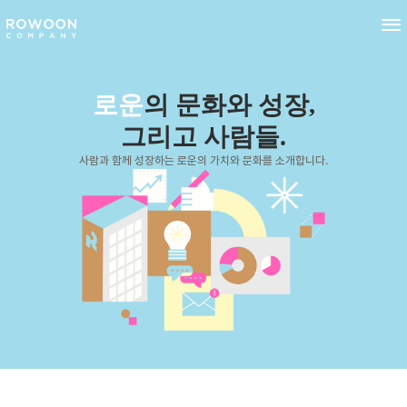
로운
의 문화와 성장,
그리고 사람들.
사람과 함께 성장하는 로운의 가치와 문화를 소개합니다.