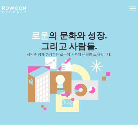
로운
의 문화와 성장,
그리고 사람들.
사람과 함께 성장하는 로운의 가치와 문화를 소개합니다.