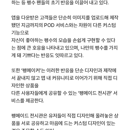
하는 등 펭수 팬들의 초기 반응을 이끌어 내고 있다.
앱을 다운받은 고객들은 단순히 이미지를 업로드해 제작
됐던 지금까지의 POD 서비스와는 차원이 다른 커스텀
기능으로
자신이 좋아하는 펭수의 모습을 손쉽게 구현할 수 있다
는 점에 큰 호응을 나타내고 있으며, 나만의 펭수를 가지
게 돼 기쁘다는 반응도 잇따르고 있다.
또한 ‘펭메이커’는 이러한 반응을 단순 디자인과 제작에
서 끝내지 않고 앱 내 커뮤니티로 이어가기 위해 직접 디
자인한 상품을
다른 사용자들에게 공유할 수 있는 ‘펭메이드 전시관’ 서
비스를 제공한다.
펭메이드 전시관은 유저들이 직접 디자인해 올려놓은 상
품을 서로 공유하고 마음에 드는 커스텀 디자인이 있는