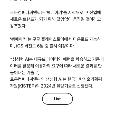
로운컴퍼니씨앤씨는 ‘펭메이커’를 시작으로 IP 산업에
새로운 트랜드가 되기 위해 끊임없이 움직일 것이라고
강조했다.
‘펭메이커’는 구글 플레이스토어에서 다운로드 가능하
며, iOS 버전도 6월 중 출시 예정이다.
*생성형 AI는 대규모 데이터와 패턴을 학습하고 기존 데
이터를 활용해 이용자의 요구에 따라 새로운 결과를 만
들어내는 기술로,
로운컴퍼니씨앤씨의 생성형 AI는 한국과학기술기획평
가원(KISTEP)의 2024년 유망기술로 선정됐다.
List